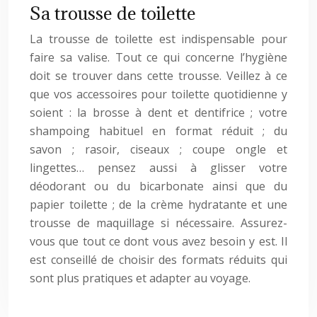
Sa trousse de toilette
La trousse de toilette est indispensable pour
faire sa valise. Tout ce qui concerne l’hygiène
doit se trouver dans cette trousse. Veillez à ce
que vos accessoires pour toilette quotidienne y
soient : la brosse à dent et dentifrice ; votre
shampoing habituel en format réduit ; du
savon ; rasoir, ciseaux ; coupe ongle et
lingettes… pensez aussi à glisser votre
déodorant ou du bicarbonate ainsi que du
papier toilette ; de la crème hydratante et une
trousse de maquillage si nécessaire. Assurez-
vous que tout ce dont vous avez besoin y est. Il
est conseillé de choisir des formats réduits qui
sont plus pratiques et adapter au voyage.