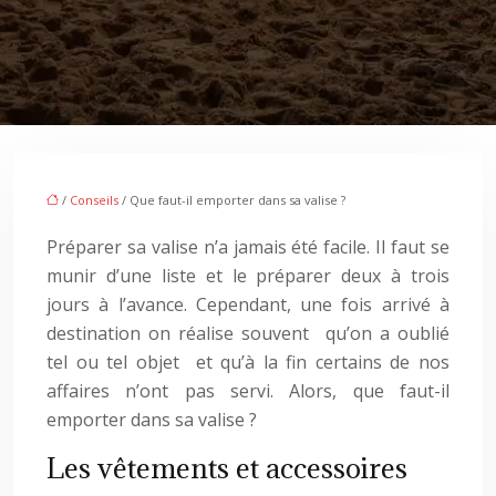
/
Conseils
/ Que faut-il emporter dans sa valise ?
Préparer sa valise n’a jamais été facile. Il faut se
munir d’une liste et le préparer deux à trois
jours à l’avance. Cependant, une fois arrivé à
destination on réalise souvent qu’on a oublié
tel ou tel objet et qu’à la fin certains de nos
affaires n’ont pas servi. Alors, que faut-il
emporter dans sa valise ?
Les vêtements et accessoires