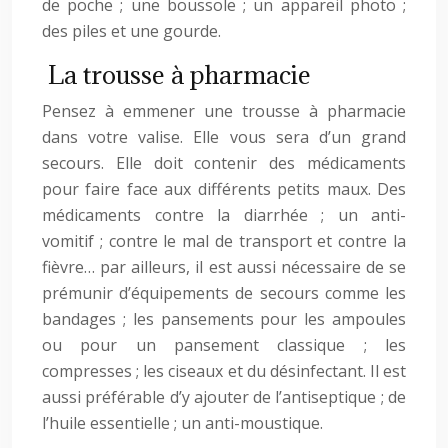
de poche ; une boussole ; un appareil photo ;
des piles et une gourde.
La trousse à pharmacie
Pensez à emmener une trousse à pharmacie
dans votre valise. Elle vous sera d’un grand
secours. Elle doit contenir des médicaments
pour faire face aux différents petits maux. Des
médicaments contre la diarrhée ; un anti-
vomitif ; contre le mal de transport et contre la
fièvre… par ailleurs, il est aussi nécessaire de se
prémunir d’équipements de secours comme les
bandages ; les pansements pour les ampoules
ou pour un pansement classique ; les
compresses ; les ciseaux et du désinfectant. Il est
aussi préférable d’y ajouter de l’antiseptique ; de
l’huile essentielle ; un anti-moustique.