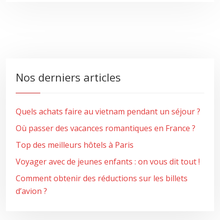
Nos derniers articles
Quels achats faire au vietnam pendant un séjour ?
Où passer des vacances romantiques en France ?
Top des meilleurs hôtels à Paris
Voyager avec de jeunes enfants : on vous dit tout !
Comment obtenir des réductions sur les billets
d’avion ?