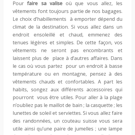
Pour
faire sa valise
où que vous allez, les
vêtements font toujours partie de nos bagages.
Le choix d’habillements à emporter dépend du
climat de la destination. Si vous allez dans un
endroit ensoleillé et chaud, emmenez des
tenues légères et simples. De cette façon, vos
vêtements ne seront pas encombrants et
laissent plus de place à d’autres affaires. Dans
le cas où vous partez pour un endroit à basse
température ou en montagne, pensez à des
vêtements chauds et confortables. A part les
habits, songez aux différents accessoires qui
pourront vous être utiles. Pour aller à la plage
n’oubliez pas le maillot de bain ; la casquette ; les
lunettes de soleil et serviettes. Si vous allez faire
des randonnées, un couteau suisse vous sera
utile ainsi qu’une paire de jumelles ; une lampe