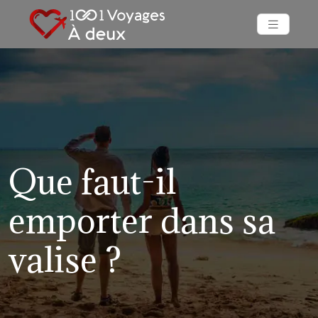
Que faut-il
emporter dans sa
valise ?