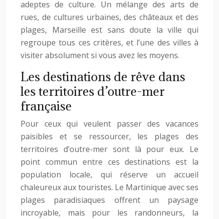
adeptes de culture. Un mélange des arts de
rues, de cultures urbaines, des châteaux et des
plages, Marseille est sans doute la ville qui
regroupe tous ces critères, et l’une des villes à
visiter absolument si vous avez les moyens.
Les destinations de rêve dans
les territoires d’outre-mer
française
Pour ceux qui veulent passer des vacances
paisibles et se ressourcer, les plages des
territoires d’outre-mer sont là pour eux. Le
point commun entre ces destinations est la
population locale, qui réserve un accueil
chaleureux aux touristes. Le Martinique avec ses
plages paradisiaques offrent un paysage
incroyable, mais pour les randonneurs, la