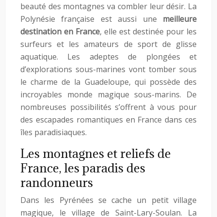
beauté des montagnes va combler leur désir. La
Polynésie française est aussi une
meilleure
destination en France
, elle est destinée pour les
surfeurs et les amateurs de sport de glisse
aquatique. Les adeptes de plongées et
d’explorations sous-marines vont tomber sous
le charme de la Guadeloupe, qui possède des
incroyables monde magique sous-marins. De
nombreuses possibilités s’offrent à vous pour
des escapades romantiques en France dans ces
îles paradisiaques.
Les montagnes et reliefs de
France, les paradis des
randonneurs
Dans les Pyrénées se cache un petit village
magique, le village de Saint-Lary-Soulan. La