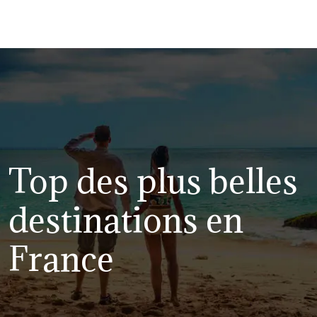
Top des plus belles
destinations en
France