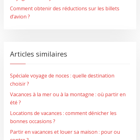
Comment obtenir des réductions sur les billets
d’avion ?
Articles similaires
Spéciale voyage de noces : quelle destination
choisir ?
Vacances à la mer ou à la montagne : où partir en
été ?
Locations de vacances : comment dénicher les
bonnes occasions ?
Partir en vacances et louer sa maison : pour ou