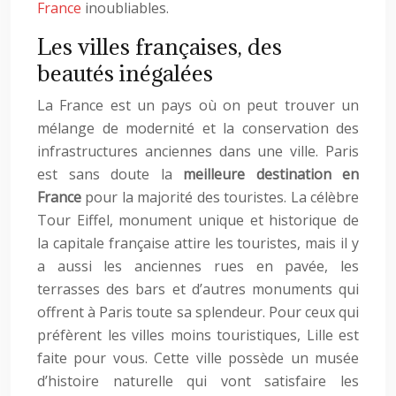
France
inoubliables.
Les villes françaises, des
beautés inégalées
La France est un pays où on peut trouver un
mélange de modernité et la conservation des
infrastructures anciennes dans une ville. Paris
est sans doute la
meilleure destination en
France
pour la majorité des touristes. La célèbre
Tour Eiffel, monument unique et historique de
la capitale française attire les touristes, mais il y
a aussi les anciennes rues en pavée, les
terrasses des bars et d’autres monuments qui
offrent à Paris toute sa splendeur. Pour ceux qui
préfèrent les villes moins touristiques, Lille est
faite pour vous. Cette ville possède un musée
d’histoire naturelle qui vont satisfaire les