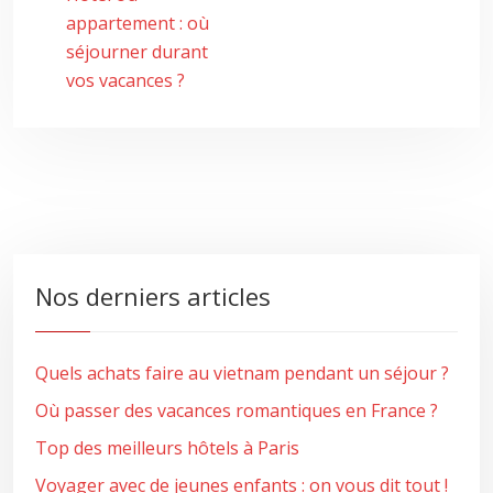
appartement : où
séjourner durant
vos vacances ?
Nos derniers articles
Quels achats faire au vietnam pendant un séjour ?
Où passer des vacances romantiques en France ?
Top des meilleurs hôtels à Paris
Voyager avec de jeunes enfants : on vous dit tout !