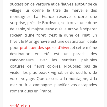
succession de verdure et de fleuves autour de ce
village lui donne le titre de merveille des
montagnes La France réserve encore une
surprise, près de Bordeaux, se trouve une dune
de sable, si majestueuse qu’elle arrive à séparer
l’océan d’une forêt, c’est la dune de Pilat. En
hiver, le Montgenèvre est une destination idéale
pour
pratiquer des sports d’hiver
, et cette même
destination en été est un paradis des
randonneurs, avec les sentiers paisibles
clôturés de fleurs colorés. N’oubliez pas de
visiter les plus beaux vignobles du sud lors de
votre voyage. Que ce soit à la montagne, à la
mer ou à la campagne, planifiez vos escapades
romantiques en France.
Hôtel ou